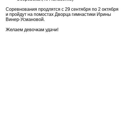
Соревнования продлятся с 29 сентября по 2 октября
и пройдут на помостах Дворца гимнастики Ирины
Винер-Усмановой.
Желаем девочкам удачи!