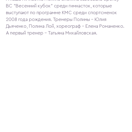
ВС "Весенний кубок" среди гимнасток, которые
выступают по программе КМС среди спортсменок
2008 года рождения. Тренеры Полины - Юлия
Дьяченко, Полина Лой, хореограф - Елена Романенко.
А первый тренер - Татьяна Михайловская.