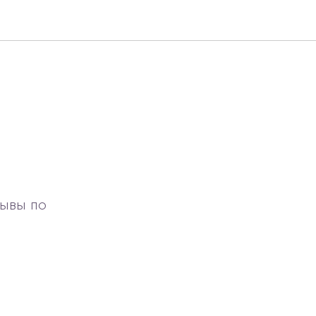
Тывы по