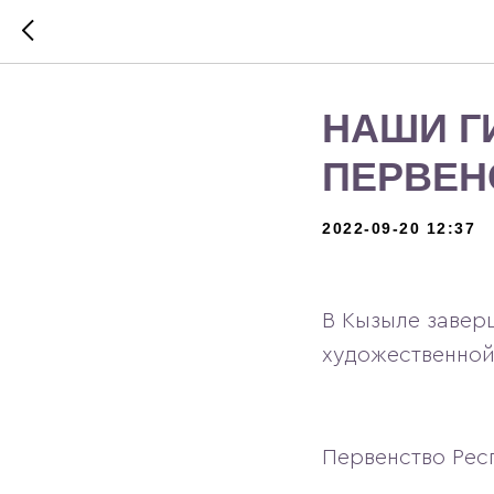
НАШИ Г
ПЕРВЕН
2022-09-20 12:37
В Кызыле завер
художественной
Первенство Рес