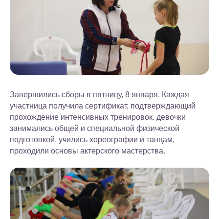
Завершились сборы в пятницу, 8 января. Каждая
участница получила сертификат, подтверждающий
прохождение интенсивных тренировок. девочки
занимались общей и специальной физической
подготовкой, учились хореографии и танцам,
проходили основы актерского мастерства.