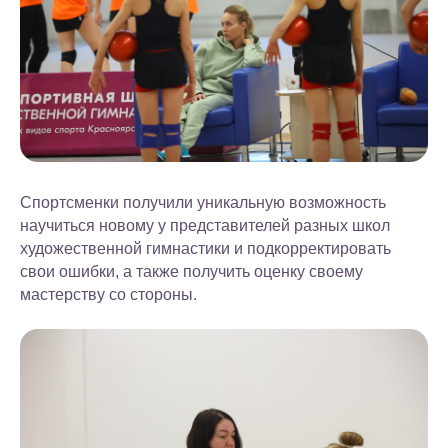
Спортсменки получили уникальную возможность
научиться новому у представителей разных школ
художественной гимнастики и подкорректировать
свои ошибки, а также получить оценку своему
мастерству со стороны.