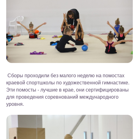
Сборы проходили без малого неделю на помостах
краевой спортшколы по художественной гимнастике.
Эти помосты - лучшие в крае, они сертифицированы
для проведения соревнований международного
уровня.