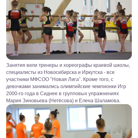
Занятия вели тренеры и хореографы краевой школы,
специалисты из Новосибирска и Иркутска - все
участники МФСОО "Новая Лига". Кроме того, с
девочками занимались олимпийские чемпионки Игр
2000-го года в Сиднее в групповых упражнениях
Мария Зиновьева (Нетёсова) и Елена Шаламова.