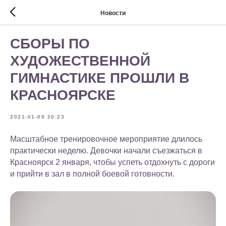
Новости
СБОРЫ ПО
ХУДОЖЕСТВЕННОЙ
ГИМНАСТИКЕ ПРОШЛИ В
КРАСНОЯРСКЕ
2021-01-09 20:23
Масштабное тренировочное мероприятие длилось
практически неделю. Девочки начали съезжаться в
Красноярск 2 января, чтобы успеть отдохнуть с дороги
и прийти в зал в полной боевой готовности.