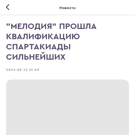
Новости
"МЕЛОДИЯ" ПРОШЛА
КВАЛИФИКАЦИЮ
СПАРТАКИАДЫ
СИЛЬНЕЙШИХ
2022-09-13 21:49