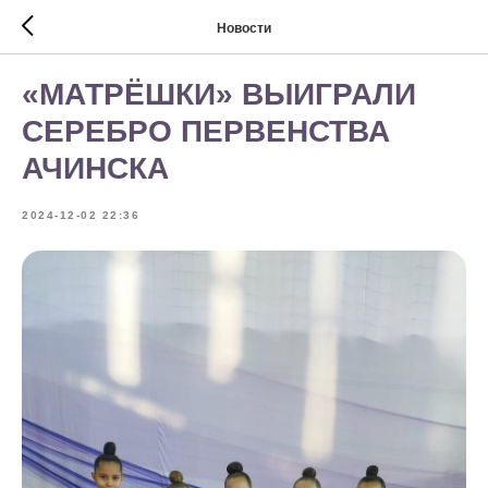
Новости
«МАТРËШКИ» ВЫИГРАЛИ
СЕРЕБРО ПЕРВЕНСТВА
АЧИНСКА
2024-12-02 22:36