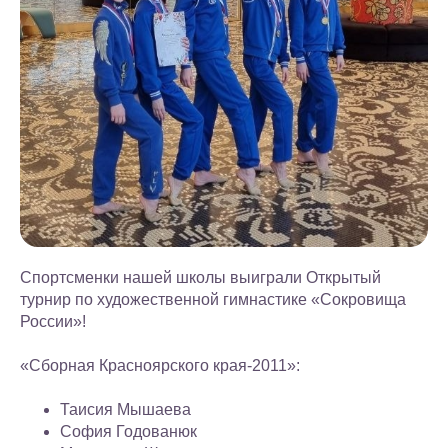
Спортсменки нашей школы выиграли Открытый
турнир по художественной гимнастике «Сокровища
России»!
«Сборная Красноярского края-2011»:
Таисия Мышаева
София Годованюк