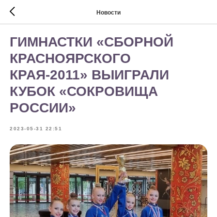
Новости
ГИМНАСТКИ «СБОРНОЙ
КРАСНОЯРСКОГО
КРАЯ-2011» ВЫИГРАЛИ
КУБОК «СОКРОВИЩА
РОССИИ»
2023-05-31 22:51