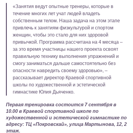
«Занятия ведут опытные тренеры, которые в
течение многих лет учат людей владеть
собственным телом. Наша задача на этом этапе
привлечь к занятиям физкультурой и спортом
женщин, чтобы это стало для них здоровой
привычкой. Программа рассчитана на 4 месяца –
за это время участницы нашего проекта освоят
правильную технику выполнения упражнений и
смогу заниматься дальше самостоятельно без
опасности навредить своему здоровью», –
рассказывает директор Краевой спортивной
школы по художественной и эстетической
гимнастике Юлия Дьяченко.
Первая тренировка состоится 7 сентября в
10.00 в Краевой спортивной школе по
художественной и эстетической гимнастике по
адресу: ТЦ «Покровскай», улица Мартынова, 12, 2
этаж.