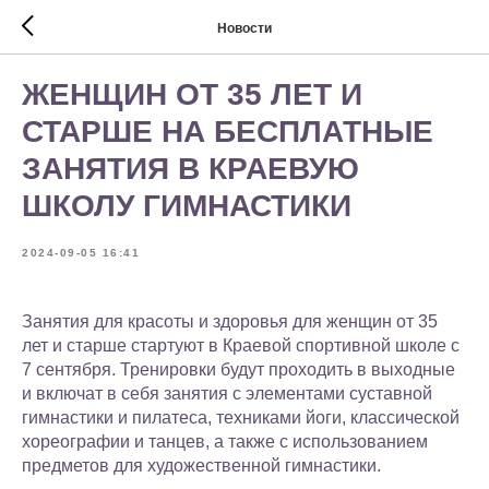
Новости
ЖЕНЩИН ОТ 35 ЛЕТ И
СТАРШЕ НА БЕСПЛАТНЫЕ
ЗАНЯТИЯ В КРАЕВУЮ
ШКОЛУ ГИМНАСТИКИ
2024-09-05 16:41
Занятия для красоты и здоровья для женщин от 35
лет и старше стартуют в Краевой спортивной школе с
7 сентября. Тренировки будут проходить в выходные
и включат в себя занятия с элементами суставной
гимнастики и пилатеса, техниками йоги, классической
хореографии и танцев, а также с использованием
предметов для художественной гимнастики.