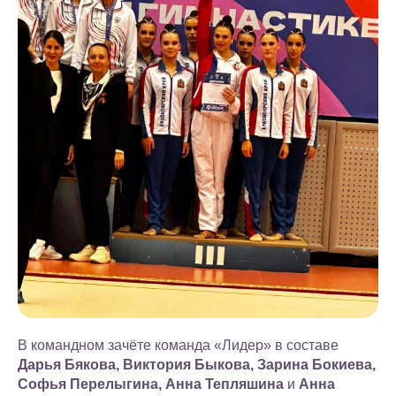
В командном зачёте команда «Лидер» в составе
Дарья Бякова, Виктория Быкова, Зарина Бокиева,
Софья Перелыгина, Анна Тепляшина
и
Анна