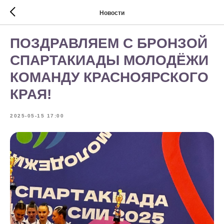
Новости
ПОЗДРАВЛЯЕМ С БРОНЗОЙ
СПАРТАКИАДЫ МОЛОДЁЖИ
КОМАНДУ КРАСНОЯРСКОГО
КРАЯ!
2025-05-15 17:00