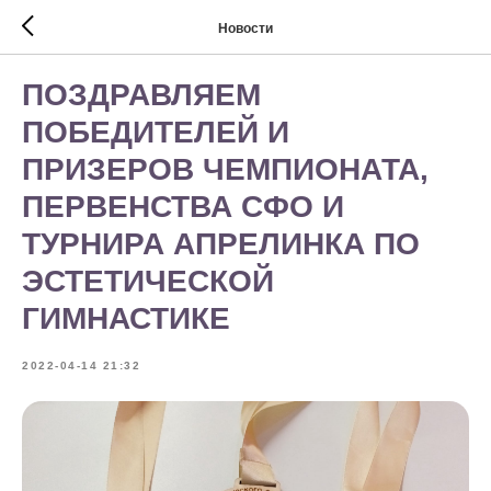
Новости
ПОЗДРАВЛЯЕМ
ПОБЕДИТЕЛЕЙ И
ПРИЗЕРОВ ЧЕМПИОНАТА,
ПЕРВЕНСТВА СФО И
ТУРНИРА АПРЕЛИНКА ПО
ЭСТЕТИЧЕСКОЙ
ГИМНАСТИКЕ
2022-04-14 21:32