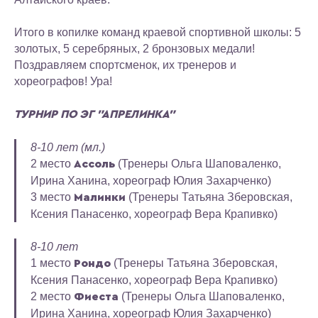
Итого в копилке команд краевой спортивной школы: 5
золотых, 5 серебряных, 2 бронзовых медали!
Поздравляем спортсменок, их тренеров и
хореографов! Ура!
ТУРНИР ПО ЭГ "АПРЕЛИНКА"
8-10 лет (мл.)
2 место
(Тренеры Ольга Шаповаленко,
Ассоль
Ирина Ханина, хореограф Юлия Захарченко)
3 место
(Тренеры Татьяна Зберовская,
Малинки
Ксения Панасенко, хореограф Вера Крапивко)
8-10 лет
1 место
(Тренеры Татьяна Зберовская,
Рондо
Ксения Панасенко, хореограф Вера Крапивко)
2 место
(Тренеры Ольга Шаповаленко,
Фиеста
Ирина Ханина, хореограф Юлия Захарченко)