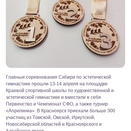
Главные соревнования Сибири по эстетической
гимнастике прошли 13-14 апреля на площадке
Краевой спортивной школы по художественной и
эстетической гимнастике и вместили в себя
Первенство и Чемпионат СФО, а также турнир
«Апрелинка». В Красноярск приехали больше 300
участниц из Томской, Омской, Иркутской,
Новосибирской областей и Красноярского и
Алтайского краев.