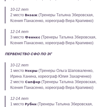
10-12 лет
2 место
(Тренеры Татьяна Зберовская,
Визаж
Ксения Панасенко, хореограф Вера Крапивко)
12-14 лет
3 место
(Тренеры Татьяна Зберовская,
Феникс
Ксения Панасенко, хореограф Вера Крапивко)
ПЕРВЕНСТВО СФО ПО ЭГ
10-12 лет
1 место
(Тренеры Ольга Шаповаленко,
Искры
Ирина Ханина, хореограф Юлия Захарченко)
2 место
(Тренеры Татьяна Зберовская,
Сапфир
Ксения Панасенко, хореограф Вера Крапивко)
12-14 лет
1 место
(Тренеры Татьяна Зберовская,
Рубин