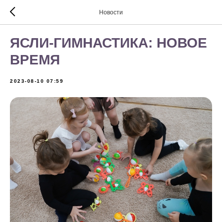
Новости
ЯСЛИ-ГИМНАСТИКА: НОВОЕ
ВРЕМЯ
2023-08-10 07:59