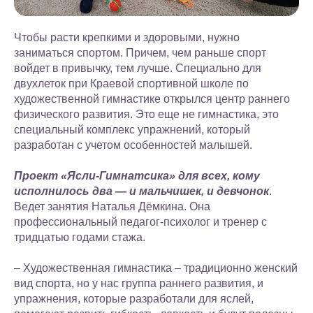
Чтобы расти крепкими и здоровыми, нужно
заниматься спортом. Причем, чем раньше спорт
войдет в привычку, тем лучше. Специально для
двухлеток при Краевой спортивной школе по
художественной гимнастике открылся центр раннего
физического развития. Это еще не гимнастика, это
специальный комплекс упражнений, который
разработан с учетом особенностей малышей.
Проект «Ясли-Гимнатсика» для всех, кому
исполнилось два — и мальчишек, и девчонок
.
Ведет занятия Наталья Дёмкина. Она
профессиональный педагог-психолог и тренер с
тридцатью годами стажа.
– Художественная гимнастика – традиционно женский
вид спорта, но у нас группа раннего развития, и
упражнения, которые разработали для яслей,