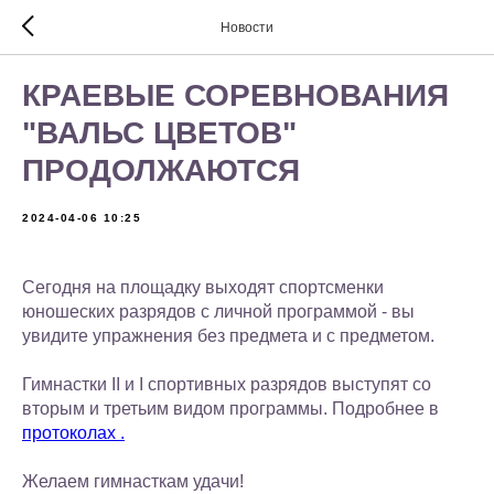
Новости
КРАЕВЫЕ СОРЕВНОВАНИЯ
"ВАЛЬС ЦВЕТОВ"
ПРОДОЛЖАЮТСЯ
2024-04-06 10:25
Сегодня на площадку выходят спортсменки
юношеских разрядов с личной программой - вы
увидите упражнения без предмета и с предметом.
Гимнастки II и I спортивных разрядов выступят со
вторым и третьим видом программы. Подробнее в
протоколах .
Желаем гимнасткам удачи!