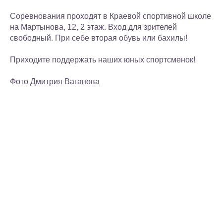
Соревнования проходят в Краевой спортивной школе
на Мартынова, 12, 2 этаж. Вход для зрителей
свободный. При себе вторая обувь или бахилы!
Приходите поддержать наших юных спортсменок!
Фото Дмитрия Ваганова