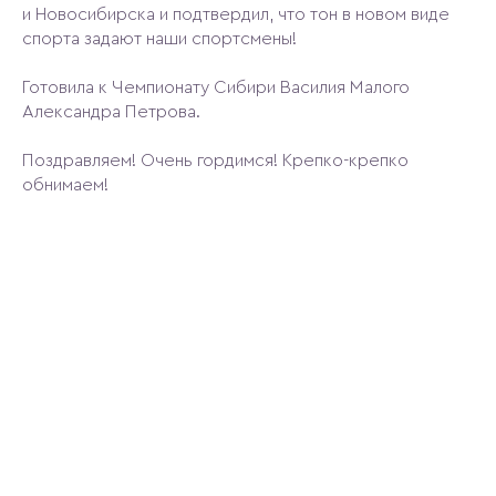
и Новосибирска и подтвердил, что тон в новом виде
спорта задают наши спортсмены!
Готовила к Чемпионату Сибири Василия Малого
Александра Петрова.
Поздравляем! Очень гордимся! Крепко-крепко
обнимаем!