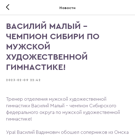
Новости
ВАСИЛИЙ МАЛЫЙ -
ЧЕМПИОН СИБИРИ ПО
МУЖСКОЙ
ХУДОЖЕСТВЕННОЙ
ГИМНАСТИКЕ!
2023-02-09 22:42
Тренер отделения мужской художественной
гимнастики Василий Малый - чемпион Сибирского
федерального округа по мужской художественной
гимнастике!
Ура! Василий Вадимович обошел соперников из Омска