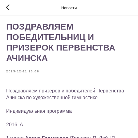
Новости
ПОЗДРАВЛЯЕМ
ПОБЕДИТЕЛЬНИЦ И
ПРИЗЕРОК ПЕРВЕНСТВА
АЧИНСКА
2025-12-11 20:06
Поздравляем призеров и победителей Первенства
Ачинска по художественной гимнастике
Индивидуальная программа
2016, А