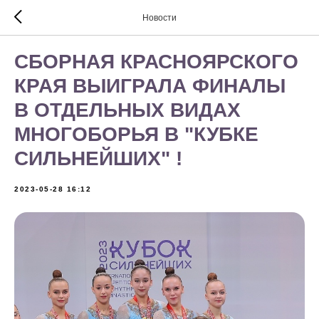
Новости
СБОРНАЯ КРАСНОЯРСКОГО
КРАЯ ВЫИГРАЛА ФИНАЛЫ
В ОТДЕЛЬНЫХ ВИДАХ
МНОГОБОРЬЯ В "КУБКЕ
СИЛЬНЕЙШИХ" !
2023-05-28 16:12