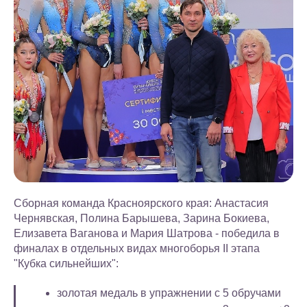
Сборная команда Красноярского края: Анастасия
Чернявская, Полина Барышева, Зарина Бокиева,
Елизавета Ваганова и Мария Шатрова - победила в
финалах в отдельных видах многоборья II этапа
"Кубка сильнейших":
золотая медаль в упражнении с 5 обручами