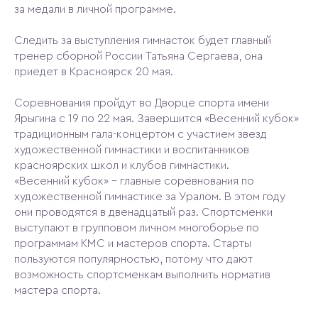
за медали в личной программе.
Следить за выступления гимнасток будет главный
тренер сборной России Татьяна Сергаева, она
приедет в Красноярск 20 мая.
Соревнования пройдут во Дворце спорта имени
Ярыгина с 19 по 22 мая. Завершится «Весенний кубок»
традиционным гала-концертом с участием звезд
художественной гимнастики и воспитанников
красноярских школ и клубов гимнастики.
«Весенний кубок» – главные соревнования по
художественной гимнастике за Уралом. В этом году
они проводятся в двенадцатый раз. Спортсменки
выступают в групповом личном многоборье по
программам КМС и мастеров спорта. Старты
пользуются популярностью, потому что дают
возможность спортсменкам выполнить норматив
мастера спорта.