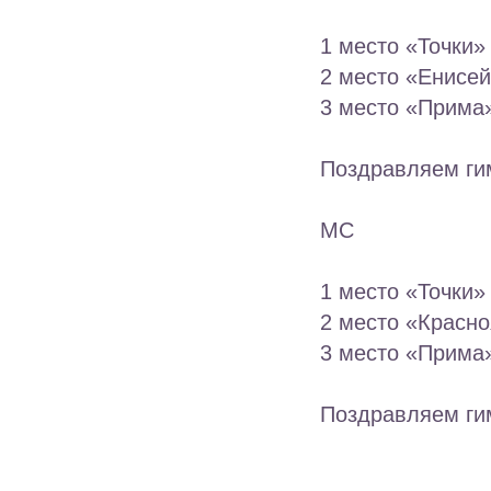
1 место «Точки»
2 место «Енисей
3 место «Прима»
Поздравляем ги
МС
1 место «Точки»
2 место «Красно
3 место «Прима»
Поздравляем гим