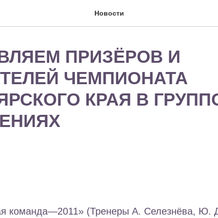
Новости
ВЛЯЕМ ПРИЗЁРОВ И
ТЕЛЕЙ ЧЕМПИОНАТА
ЯРСКОГО КРАЯ В ГРУП
ЕНИЯХ
ая команда—2011» (Тренеры А. Селезнёва, Ю. 