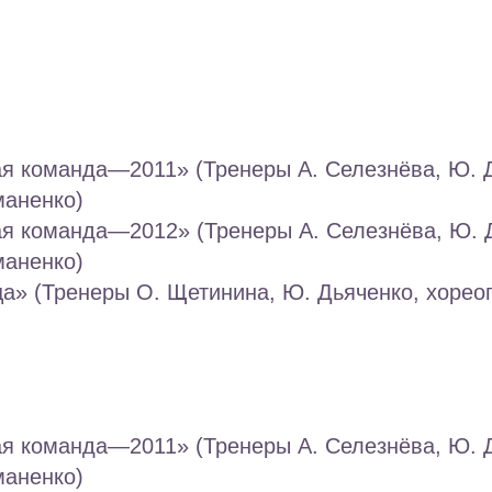
ая команда—2011» (Тренеры А. Селезнёва, Ю. 
маненко)
ая команда—2012» (Тренеры А. Селезнёва, Ю. 
маненко)
а» (Тренеры О. Щетинина, Ю. Дьяченко, хорео
ая команда—2011» (Тренеры А. Селезнёва, Ю. 
маненко)