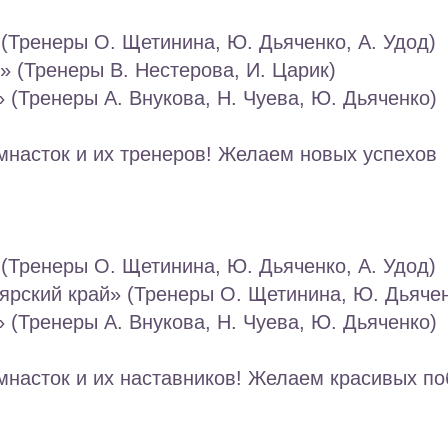
 (Тренеры О. Щетинина, Ю. Дьяченко, А. Удод)
» (Тренеры В. Нестерова, И. Царик)
 (Тренеры А. Внукова, Н. Чуева, Ю. Дьяченко)
мнасток и их тренеров! Желаем новых успехов
 (Тренеры О. Щетинина, Ю. Дьяченко, А. Удод)
ярский край» (Тренеры О. Щетинина, Ю. Дьяче
 (Тренеры А. Внукова, Н. Чуева, Ю. Дьяченко)
насток и их наставников! Желаем красивых по