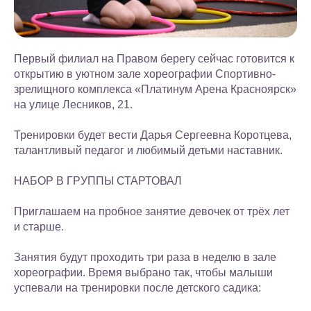
Первый филиал на Правом берегу сейчас готовится к
открытию в уютном зале хореографии Спортивно-
зрелищного комплекса «Платинум Арена Красноярск»
на улице Лесников, 21.
Тренировки будет вести Дарья Сергеевна Коротцева,
талантливый педагог и любимый детьми наставник.
НАБОР В ГРУППЫ СТАРТОВАЛ
Приглашаем на пробное занятие девочек от трёх лет
и старше.
Занятия будут проходить три раза в неделю в зале
хореографии. Время выбрано так, чтобы малыши
успевали на тренировки после детского садика: