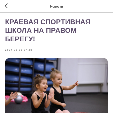
Новости
КРАЕВАЯ СПОРТИВНАЯ
ШКОЛА НА ПРАВОМ
БЕРЕГУ!
2024-09-03 07:48