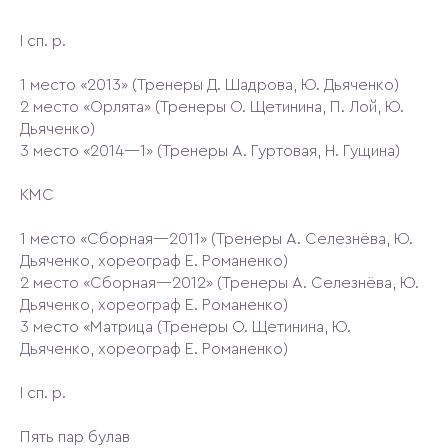
I cп. р.
1 место «2013» (Тренеры Д. Шадрова, Ю. Дьяченко)
2 место «Орлята» (Тренеры О. Щетинина, П. Лой, Ю.
Дьяченко)
3 место «2014—1» (Тренеры А. Гуртовая, Н. Гущина)
КМС
1 место «Сборная—2011» (Тренеры А. Селезнёва, Ю.
Дьяченко, хореограф Е. Романенко)
2 место «Сборная—2012» (Тренеры А. Селезнёва, Ю.
Дьяченко, хореограф Е. Романенко)
3 место «Матрица (Тренеры О. Щетинина, Ю.
Дьяченко, хореограф Е. Романенко)
I сп. р.
Пять пар булав