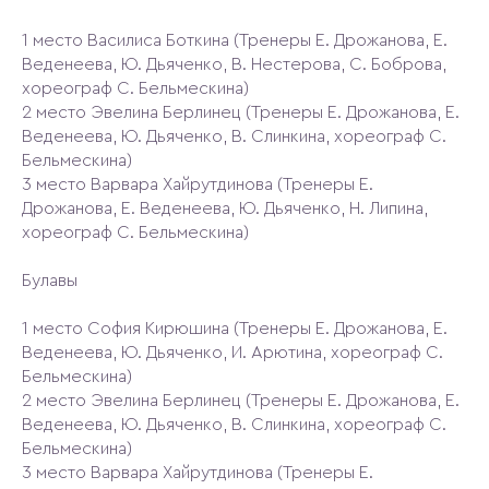
1 место Василиса Боткина (Тренеры Е. Дрожанова, Е.
Веденеева, Ю. Дьяченко, В. Нестерова, С. Боброва,
хореограф С. Бельмескина)
2 место Эвелина Берлинец (Тренеры Е. Дрожанова, Е.
Веденеева, Ю. Дьяченко, В. Слинкина, хореограф С.
Бельмескина)
3 место Варвара Хайрутдинова (Тренеры Е.
Дрожанова, Е. Веденеева, Ю. Дьяченко, Н. Липина,
хореограф С. Бельмескина)
Булавы
1 место София Кирюшина (Тренеры Е. Дрожанова, Е.
Веденеева, Ю. Дьяченко, И. Арютина, хореограф С.
Бельмескина)
2 место Эвелина Берлинец (Тренеры Е. Дрожанова, Е.
Веденеева, Ю. Дьяченко, В. Слинкина, хореограф С.
Бельмескина)
3 место Варвара Хайрутдинова (Тренеры Е.