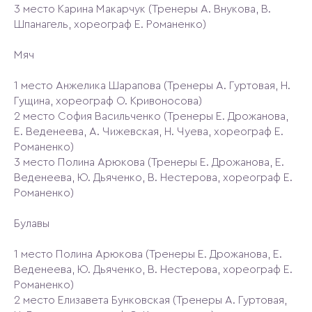
3 место Карина Макарчук (Тренеры А. Внукова, В.
Шпанагель, хореограф Е. Романенко)
Мяч
1 место Анжелика Шарапова (Тренеры А. Гуртовая, Н.
Гущина, хореограф О. Кривоносова)
2 место София Васильченко (Тренеры Е. Дрожанова,
Е. Веденеева, А. Чижевская, Н. Чуева, хореограф Е.
Романенко)
3 место Полина Арюкова (Тренеры Е. Дрожанова, Е.
Веденеева, Ю. Дьяченко, В. Нестерова, хореограф Е.
Романенко)
Булавы
1 место Полина Арюкова (Тренеры Е. Дрожанова, Е.
Веденеева, Ю. Дьяченко, В. Нестерова, хореограф Е.
Романенко)
2 место Елизавета Бунковская (Тренеры А. Гуртовая,