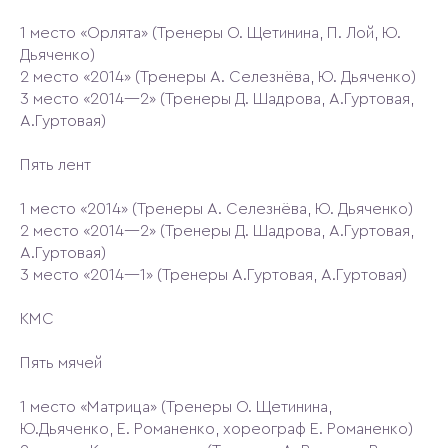
1 место «Орлята» (Тренеры О. Щетинина, П. Лой, Ю.
Дьяченко)
2 место «2014» (Тренеры А. Селезнёва, Ю. Дьяченко)
3 место «2014—2» (Тренеры Д. Шадрова, А.Гуртовая,
А.Гуртовая)
Пять лент
1 место «2014» (Тренеры А. Селезнёва, Ю. Дьяченко)
2 место «2014—2» (Тренеры Д. Шадрова, А.Гуртовая,
А.Гуртовая)
3 место «2014—1» (Тренеры А.Гуртовая, А.Гуртовая)
КМС
Пять мячей
1 место «Матрица» (Тренеры О. Щетинина,
Ю.Дьяченко, Е. Романенко, хореограф Е. Романенко)