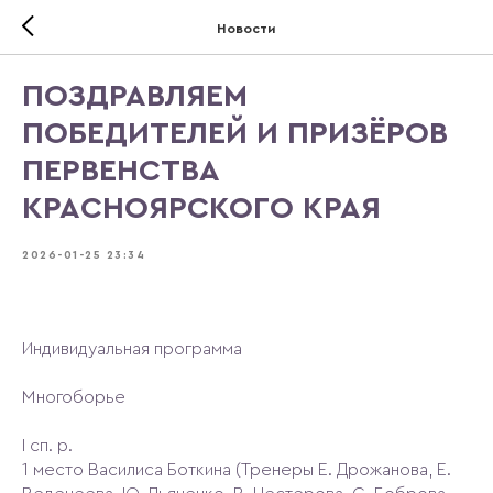
Новости
ПОЗДРАВЛЯЕМ
ПОБЕДИТЕЛЕЙ И ПРИЗЁРОВ
ПЕРВЕНСТВА
КРАСНОЯРСКОГО КРАЯ
2026-01-25 23:34
Индивидуальная программа
Многоборье
I сп. р.
1 место Василиса Боткина (Тренеры Е. Дрожанова, Е.