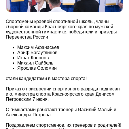
Спортсмены краевой спортивной школы, члены
сборной команды Красноярского края по мужской
художественной гимнастике, победители и призеры
Первенства России
Максим Афанасьев
Ариф Багаутдинов
Игнат Кононов
Михаил Сайбель
Ярослав Соломин
стали кандидатами в мастера спорта!
Приказ о присвоении спортивного разряда подписан
и.о. министра спорта Красноярского края Денисом
Петровским 7 июня.
С гимнастами работают тренеры Василий Малый и
Александра Петрова
Поздравляем спортсменов, их тренеров и родителей!