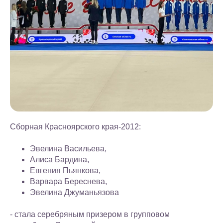
Сборная Красноярского края-2012:
Эвелина Васильева,
Алиса Бардина,
Евгения Пьянкова,
Варвара Береснева,
Эвелина Джуманьязова
- стала серебряным призером в групповом