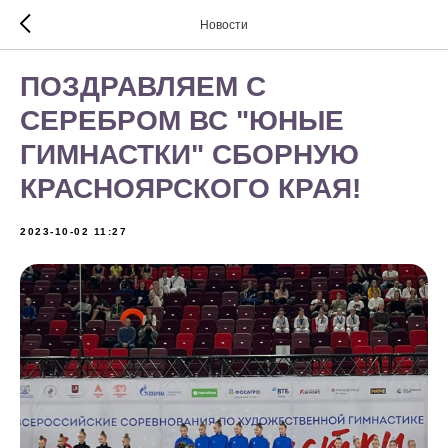
Новости
ПОЗДРАВЛЯЕМ С
СЕРЕБРОМ ВС "ЮНЫЕ
ГИМНАСТКИ" СБОРНУЮ
КРАСНОЯРСКОГО КРАЯ!
2023-10-02 11:27