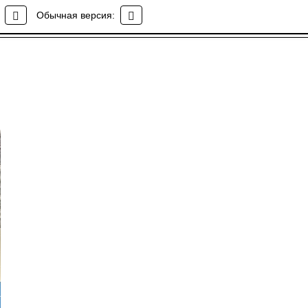
Обычная версия: