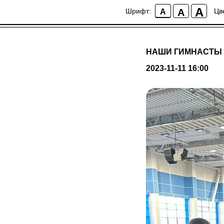
A
A
Шрифт:
Цв
A
НАШИ ГИМНАСТЫ 
2023-11-11 16:00