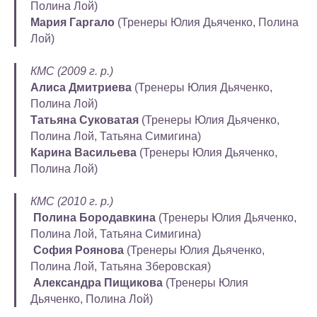
Полина Лой)
Мария Гаргало
(Тренеры Юлия Дьяченко, Полина
Лой)
КМС (2009 г. р.)
Алиса Дмитриева
(Тренеры Юлия Дьяченко,
Полина Лой)
Татьяна Суковатая
(Тренеры Юлия Дьяченко,
Полина Лой, Татьяна Симигина)
Карина Васильева
(Тренеры Юлия Дьяченко,
Полина Лой)
КМС (2010 г. р.)
Полина Бородавкина
(Тренеры Юлия Дьяченко,
Полина Лой, Татьяна Симигина)
София Роянова
(Тренеры Юлия Дьяченко,
Полина Лой, Татьяна Зберовская)
Александра Пищикова
(Тренеры Юлия
Дьяченко, Полина Лой)