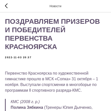
Новости
ПОЗДРАВЛЯЕМ ПРИЗЕРОВ
И ПОБЕДИТЕЛЕЙ
ПЕРВЕНСТВА
КРАСНОЯРСКА
2022-11-03 20:37
Первенство Красноярска по художественной
гимнастике прошло в МСК «Сопка» 31 октября – 1
ноября. Выступали спортсменки в многоборье по
программам II спортивного разряда-КМС.
КМС (2008 г. р.)
Полина Зябкина
(Тренеры Юлия Дьяченко,