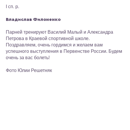
I сп. р.
Владислав Филоненко
Парней тренируют Василий Малый и Александра
Петрова в Краевой спортивной школе.
Поздравляем, очень гордимся и желаем вам
успешного выступления в Первенстве России. Будем
очень за вас болеть!
Фото Юлии Решетняк