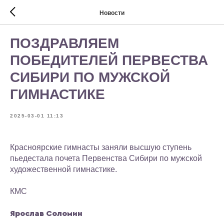
Новости
ПОЗДРАВЛЯЕМ
ПОБЕДИТЕЛЕЙ ПЕРВЕСТВА
СИБИРИ ПО МУЖСКОЙ
ГИМНАСТИКЕ
2025-03-01 11:13
Красноярские гимнасты заняли высшую ступень
пьедестала почета Первенства Сибири по мужской
художественной гимнастике.
КМС
Ярослав Соломин