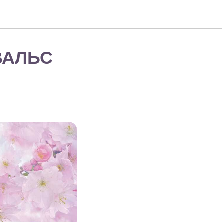
ВАЛЬС