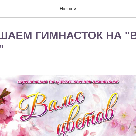
Новости
ШАЕМ ГИМНАСТОК НА "
"