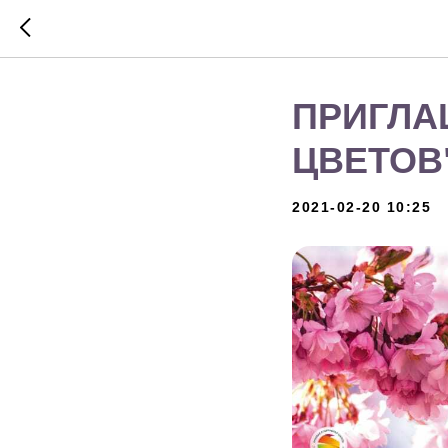
ПРИГЛА
ЦВЕТОВ
2021-02-20 10:25