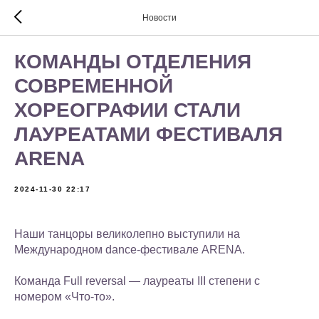
Новости
КОМАНДЫ ОТДЕЛЕНИЯ
СОВРЕМЕННОЙ
ХОРЕОГРАФИИ СТАЛИ
ЛАУРЕАТАМИ ФЕСТИВАЛЯ
ARENA
2024-11-30 22:17
Наши танцоры великолепно выступили на
Международном dance-фестивале ARENA.
Команда Full reversal — лауреаты III степени с
номером «Что-то».