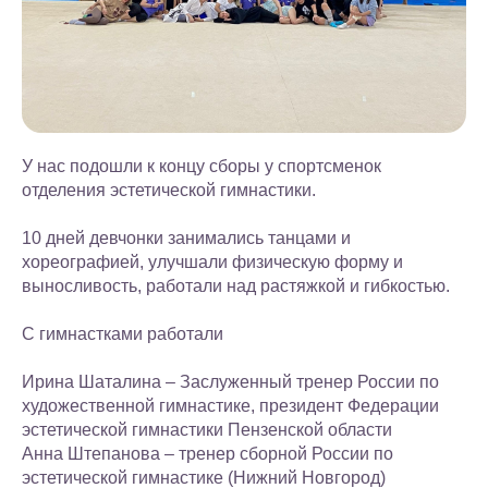
У нас подошли к концу сборы у спортсменок
отделения эстетической гимнастики.
10 дней девчонки занимались танцами и
хореографией, улучшали физическую форму и
выносливость, работали над растяжкой и гибкостью.
С гимнастками работали
Ирина Шаталина – Заслуженный тренер России по
художественной гимнастике, президент Федерации
эстетической гимнастики Пензенской области
Анна Штепанова – тренер сборной России по
эстетической гимнастике (Нижний Новгород)