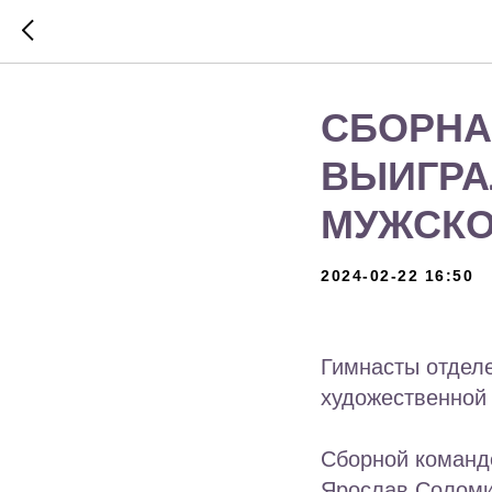
СБОРНА
ВЫИГРА
МУЖСКО
2024-02-22 16:50
Гимнасты отдел
художественной 
Сборной команд
Ярослав Соломи