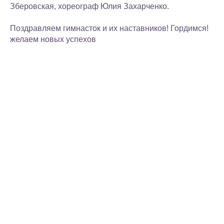
Зберовская, хореограф Юлия Захарченко.
Поздравляем гимнасток и их наставников! Гордимся!
желаем новых успехов