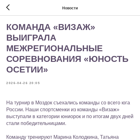
Новости
КОМАНДА «ВИЗАЖ»
ВЫИГРАЛА
МЕЖРЕГИОНАЛЬНЫЕ
СОРЕВНОВАНИЯ «ЮНОСТЬ
ОСЕТИИ»
2026-04-26 20:05
На турнир в Моздок съехались команды со всего юга
России. Наши спортсменки из команды «Визаж»
выступали в категории юниорок и по итогам двух дней
стали победительницами.
Команду тренируют Марина Колодкина, Татьяна