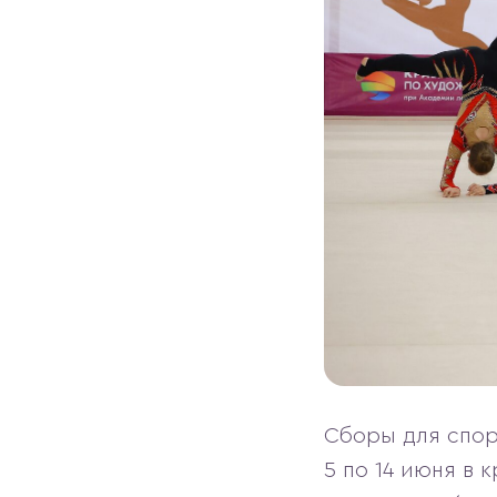
Сборы для спорт
5 по 14 июня в