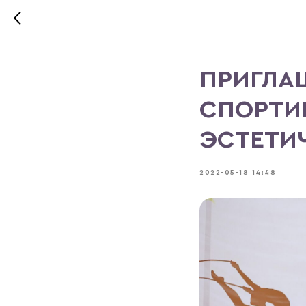
ПРИГЛА
СПОРТИ
ЭСТЕТИ
2022-05-18 14:48