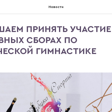
Новости
ШАЕМ ПРИНЯТЬ УЧАСТИЕ
ВНЫХ СБОРАХ ПО
ЧЕСКОЙ ГИМНАСТИКЕ