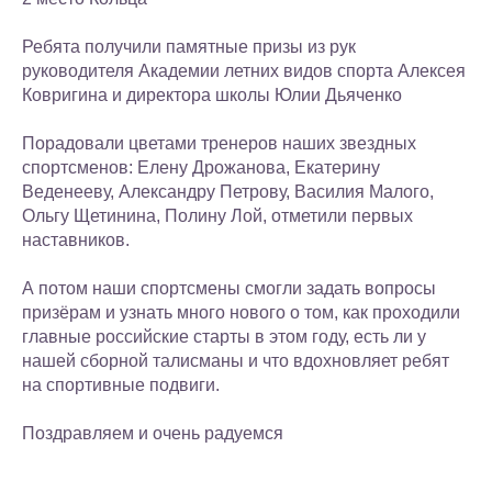
Ребята получили памятные призы из рук
руководителя Академии летних видов спорта Алексея
Ковригина и директора школы Юлии Дьяченко
Порадовали цветами тренеров наших звездных
спортсменов: Елену Дрожанова, Екатерину
Веденееву, Александру Петрову, Василия Малого,
Ольгу Щетинина, Полину Лой, отметили первых
наставников.
А потом наши спортсмены смогли задать вопросы
призёрам и узнать много нового о том, как проходили
главные российские старты в этом году, есть ли у
нашей сборной талисманы и что вдохновляет ребят
на спортивные подвиги.
Поздравляем и очень радуемся