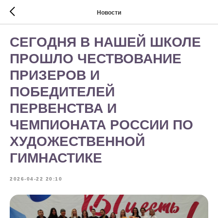
Новости
СЕГОДНЯ В НАШЕЙ ШКОЛЕ
ПРОШЛО ЧЕСТВОВАНИЕ
ПРИЗЕРОВ И
ПОБЕДИТЕЛЕЙ
ПЕРВЕНСТВА И
ЧЕМПИОНАТА РОССИИ ПО
ХУДОЖЕСТВЕННОЙ
ГИМНАСТИКЕ
2026-04-22 20:10