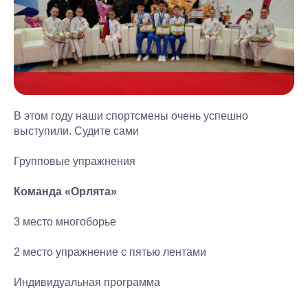
В этом году наши спортсмены очень успешно
выступили. Судите сами
Групповые упражнения
Команда «Орлята»
3 место многоборье
2 место упражнение с пятью лентами
Индивидуальная программа