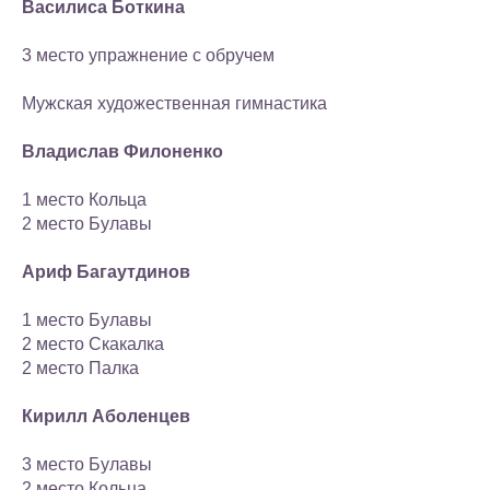
Василиса Боткина
3 место упражнение с обручем
Мужская художественная гимнастика
Владислав Филоненко
1 место Кольца
2 место Булавы
Ариф Багаутдинов
1 место Булавы
2 место Скакалка
2 место Палка
Кирилл Аболенцев
3 место Булавы
2 место Кольца