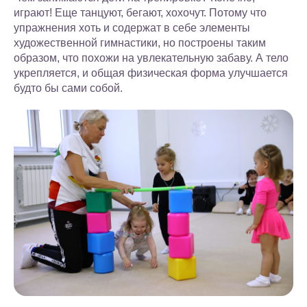
играют! Еще танцуют, бегают, хохочут. Потому что
упражнения хоть и содержат в себе элементы
художественной гимнастики, но построены таким
образом, что похожи на увлекательную забаву. А тело
укрепляется, и общая физическая форма улучшается
будто бы сами собой.