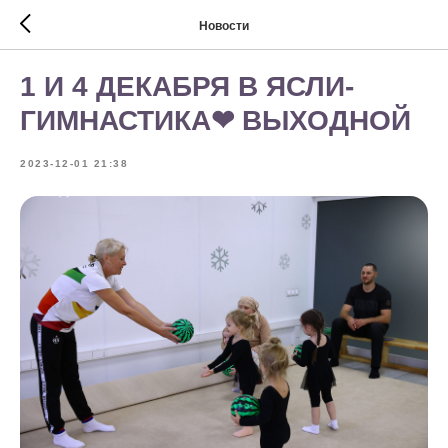
Новости
1 И 4 ДЕКАБРЯ В ЯСЛИ-
ГИМНАСТИКА❤ ВЫХОДНОЙ
2023-12-01 21:38