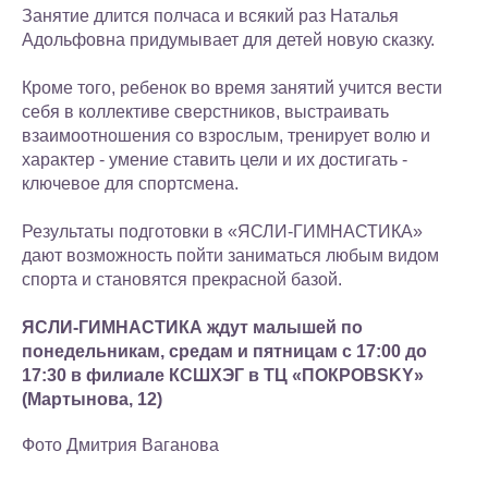
Занятие длится полчаса и всякий раз Наталья
Адольфовна придумывает для детей новую сказку.
Кроме того, ребенок во время занятий учится вести
себя в коллективе сверстников, выстраивать
взаимоотношения со взрослым, тренирует волю и
характер - умение ставить цели и их достигать -
ключевое для спортсмена.
Результаты подготовки в «ЯСЛИ-ГИМНАСТИКА»
дают возможность пойти заниматься любым видом
спорта и становятся прекрасной базой.
ЯСЛИ-ГИМНАСТИКА ждут малышей по
понедельникам, средам и пятницам с 17:00 до
17:30 в филиале КСШХЭГ в ТЦ «ПОКРОВSKY»
(Мартынова, 12)
Фото Дмитрия Ваганова