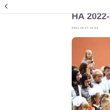
ОБЪЯВЛ
НА 2022
2021-10-17 16:24