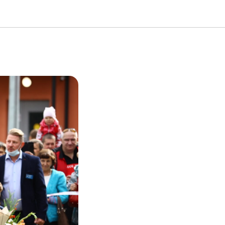
КЛАСС