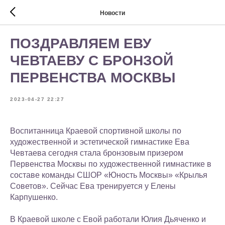
Новости
ПОЗДРАВЛЯЕМ ЕВУ
ЧЕВТАЕВУ С БРОНЗОЙ
ПЕРВЕНСТВА МОСКВЫ
2023-04-27 22:27
Воспитанница Краевой спортивной школы по
художественной и эстетической гимнастике Ева
Чевтаева сегодня стала бронзовым призером
Первенства Москвы по художественной гимнастике в
составе команды СШОР «Юность Москвы» «Крылья
Советов». Сейчас Ева тренируется у Елены
Карпушенко.
В Краевой школе с Евой работали Юлия Дьяченко и