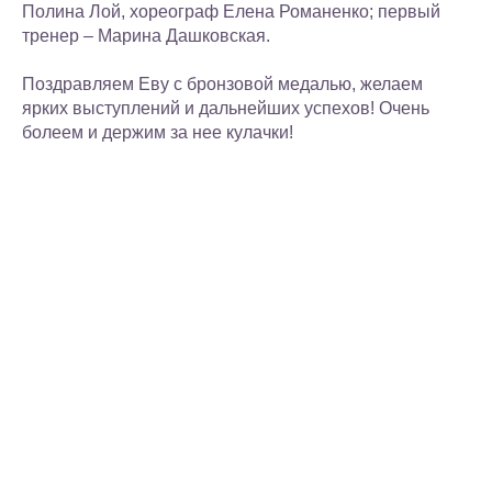
Полина Лой, хореограф Елена Романенко; первый
тренер – Марина Дашковская.
Поздравляем Еву с бронзовой медалью, желаем
ярких выступлений и дальнейших успехов! Очень
болеем и держим за нее кулачки!