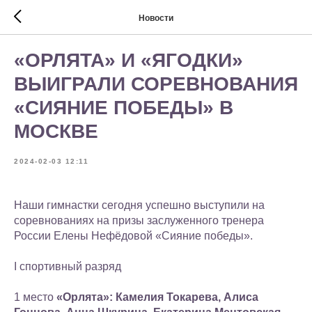
Новости
«ОРЛЯТА» И «ЯГОДКИ»
ВЫИГРАЛИ СОРЕВНОВАНИЯ
«СИЯНИЕ ПОБЕДЫ» В
МОСКВЕ
2024-02-03 12:11
Наши гимнастки сегодня успешно выступили на
соревнованиях на призы заслуженного тренера
России Елены Нефёдовой «Сияние победы».
I спортивный разряд
1 место
«Орлята»: Камелия Токарева, Алиса