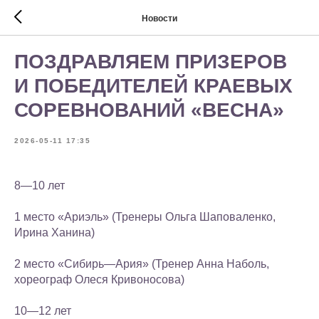
Новости
ПОЗДРАВЛЯЕМ ПРИЗЕРОВ
И ПОБЕДИТЕЛЕЙ КРАЕВЫХ
СОРЕВНОВАНИЙ «ВЕСНА»
2026-05-11 17:35
8—10 лет
1 место «Ариэль» (Тренеры Ольга Шаповаленко,
Ирина Ханина)
2 место «Сибирь—Ария» (Тренер Анна Наболь,
хореограф Олеся Кривоносова)
10—12 лет