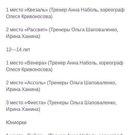
1 место «Квезаль» (Тренер Анна Наболь, хореограф
Олеся Кривоносова)
2 место «Рассвет» (Тренеры Ольга Шаповаленко,
Ирина Ханина)
12—14 лет
1 место «Венера» (Тренер Анна Наболь, хореограф
Олеся Кривоносова)
2 место «Ассоль» (Тренеры Ольга Шаповаленко,
Ирина Ханина)
3 место «Фиеста» (Тренеры Ольга Шаповаленко,
Ирина Ханина)
Юниорки