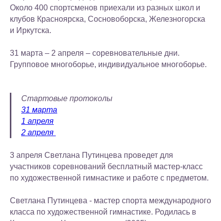
Около 400 спортсменов приехали из разных школ и
клубов Красноярска, Сосновоборска, Железногорска
и Иркутска.
31 марта – 2 апреля – соревновательные дни.
Групповое многоборье, индивидуальное многоборье.
Стартовые протоколы
31 марта
1 апреля
2 апреля
3 апреля Светлана Путинцева проведет для
участников соревнований бесплатный мастер-класс
по художественной гимнастике и работе с предметом.
Светлана Путинцева - мастер спорта международного
класса по художественной гимнастике. Родилась в