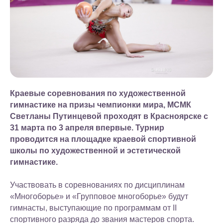
Краевые соревнования по художественной
гимнастике на призы чемпионки мира, МСМК
Светланы Путинцевой проходят в Красноярске с
31 марта по 3 апреля впервые. Турнир
проводится на площадке краевой спортивной
школы по художественной и эстетической
гимнастике.
Участвовать в соревнованиях по дисциплинам
«Многоборье» и «Групповое многоборье» будут
гимнасты, выступающие по программам от II
спортивного разряда до звания мастеров спорта.