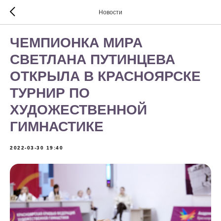
Новости
ЧЕМПИОНКА МИРА
СВЕТЛАНА ПУТИНЦЕВА
ОТКРЫЛА В КРАСНОЯРСКЕ
ТУРНИР ПО
ХУДОЖЕСТВЕННОЙ
ГИМНАСТИКЕ
2022-03-30 19:40