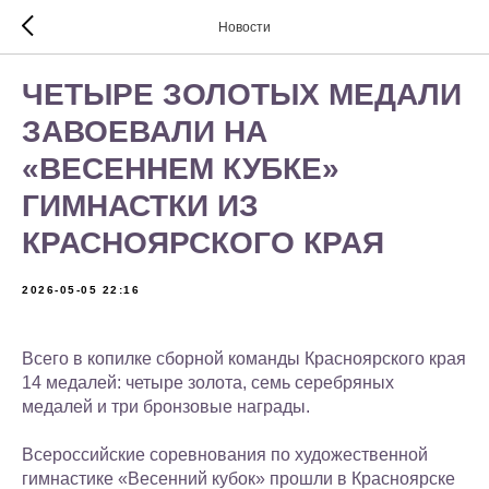
Новости
ЧЕТЫРЕ ЗОЛОТЫХ МЕДАЛИ
ЗАВОЕВАЛИ НА
«ВЕСЕННЕМ КУБКЕ»
ГИМНАСТКИ ИЗ
КРАСНОЯРСКОГО КРАЯ
2026-05-05 22:16
Всего в копилке сборной команды Красноярского края
14 медалей: четыре золота, семь серебряных
медалей и три бронзовые награды.
Всероссийские соревнования по художественной
гимнастике «Весенний кубок» прошли в Красноярске