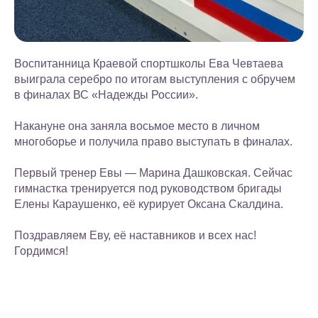
Воспитанница Краевой спортшколы Ева Чевтаева
выиграла серебро по итогам выступления с обручем
в финалах ВС «Надежды России».
Накануне она заняла восьмое место в личном
многоборье и получила право выступать в финалах.
Первый тренер Евы — Марина Дашковская. Сейчас
гимнастка тренируется под руководством бригады
Елены Караушенко, её курирует Оксана Скалдина.
Поздравляем Еву, её наставников и всех нас!
Гордимся!