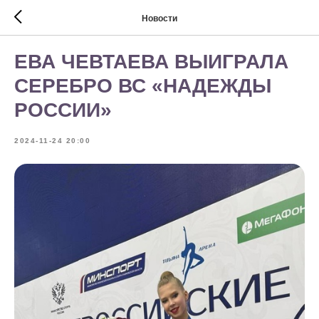
Новости
ЕВА ЧЕВТАЕВА ВЫИГРАЛА
СЕРЕБРО ВС «НАДЕЖДЫ
РОССИИ»
2024-11-24 20:00