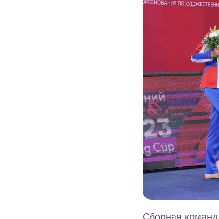
Сборная команда