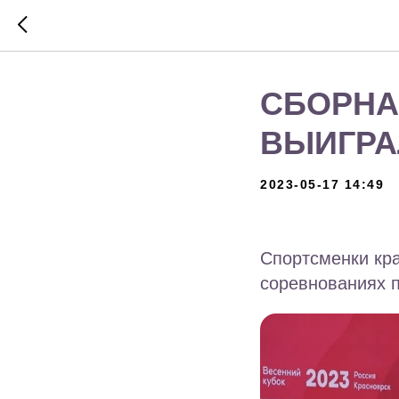
СБОРНА
ВЫИГРА
2023-05-17 14:49
Спортсменки кр
соревнованиях п