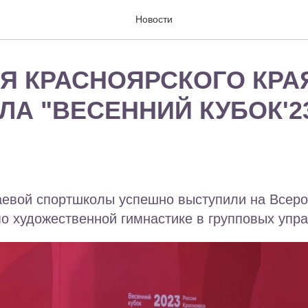
Новости
Я КРАСНОЯРСКОГО КРА
ЛА "ВЕСЕННИЙ КУБОК'2
аевой спортшколы успешно выступили на Всеро
о художественной гимнастике в групповых упр