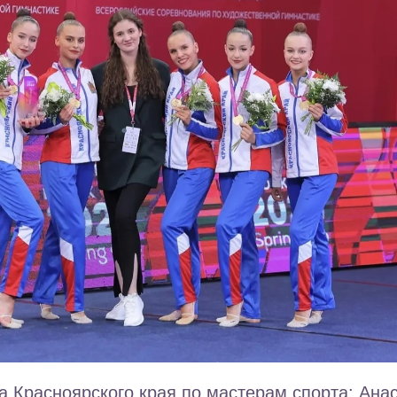
 Красноярского края по мастерам спорта: Ана