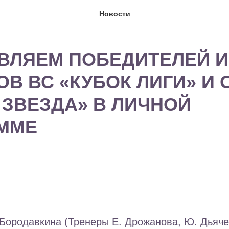
Новости
ВЛЯЕМ ПОБЕДИТЕЛЕЙ И
В ВС «КУБОК ЛИГИ» И 
 ЗВЕЗДА» В ЛИЧНОЙ
ММЕ
Бородавкина (Тренеры Е. Дрожанова, Ю. Дьяче